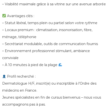
– Visibilité maximale grâce à sa vitrine sur une avenue arborée
Avantages clés :
– Statut libéral, temps plein ou partiel selon votre rythme
– Locaux premium : climatisation, insonorisation, fibre,
ménage, téléphonie
– Secrétariat modulable, outils de communication fournis
– Environnement professionnel stimulant, ambiance
conviviale
– À 10 minutes à pied de la plage
Profil recherché :
Dermatologue H/F, inscrit(e) ou inscriptible à l’Ordre des
médecins en France.
Jeunes spécialistes en fin de cursus bienvenus – nous vous
accompagnons pas à pas.