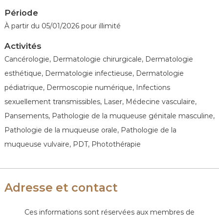
Période
À partir du 05/01/2026 pour illimité
Activités
Cancérologie, Dermatologie chirurgicale, Dermatologie
esthétique, Dermatologie infectieuse, Dermatologie
pédiatrique, Dermoscopie numérique, Infections
sexuellement transmissibles, Laser, Médecine vasculaire,
Pansements, Pathologie de la muqueuse génitale masculine,
Pathologie de la muqueuse orale, Pathologie de la
muqueuse vulvaire, PDT, Photothérapie
Adresse et contact
Ces informations sont réservées aux membres de