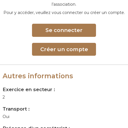
l’association.
Pour y accéder, veuillez vous connecter ou créer un compte.
Se connecter
Créer un compte
Autres informations
Exercice en secteur :
2
Transport :
Oui