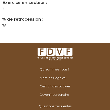
Exercice en secteur :
2
% de rétrocession :
75
Qui sommes nous ?
Mentions légales
Gestion des cookies
Devenir partenaire
Questions fréquentes