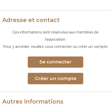
e
Adresse et contact
Ces informations sont réservées aux membres de
l’association.
Pour y accéder, veuillez vous connecter ou créer un compte.
Se connecter
Créer un compte
Autres informations