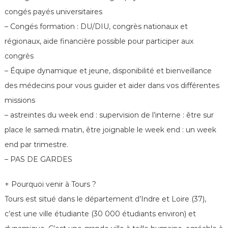
congés payés universitaires
– Congés formation : DU/DIU, congrès nationaux et
régionaux, aide financière possible pour participer aux
congrès
– Équipe dynamique et jeune, disponibilité et bienveillance
des médecins pour vous guider et aider dans vos différentes
missions
– astreintes du week end : supervision de l’interne : être sur
place le samedi matin, être joignable le week end : un week
end par trimestre.
– PAS DE GARDES
+ Pourquoi venir à Tours ?
Tours est situé dans le département d’Indre et Loire (37),
c’est une ville étudiante (30 000 étudiants environ) et