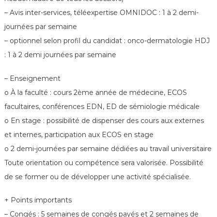
– Avis inter-services, téléexpertise OMNIDOC : 1 à 2 demi-
journées par semaine
– optionnel selon profil du candidat : onco-dermatologie HDJ
: 1 à 2 demi journées par semaine
– Enseignement
o À la faculté : cours 2ème année de médecine, ECOS
facultaires, conférences EDN, ED de sémiologie médicale
o En stage : possibilité de dispenser des cours aux externes
et internes, participation aux ECOS en stage
o 2 demi-journées par semaine dédiées au travail universitaire
Toute orientation ou compétence sera valorisée. Possibilité
de se former ou de développer une activité spécialisée.
+ Points importants
– Congés : 5 semaines de congés payés et 2 semaines de