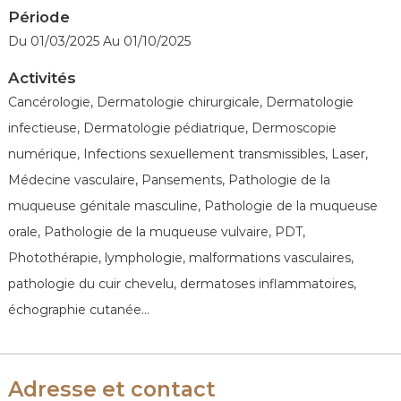
Période
Du 01/03/2025 Au 01/10/2025
Activités
Cancérologie, Dermatologie chirurgicale, Dermatologie
infectieuse, Dermatologie pédiatrique, Dermoscopie
numérique, Infections sexuellement transmissibles, Laser,
Médecine vasculaire, Pansements, Pathologie de la
muqueuse génitale masculine, Pathologie de la muqueuse
orale, Pathologie de la muqueuse vulvaire, PDT,
Photothérapie, lymphologie, malformations vasculaires,
pathologie du cuir chevelu, dermatoses inflammatoires,
échographie cutanée...
Adresse et contact