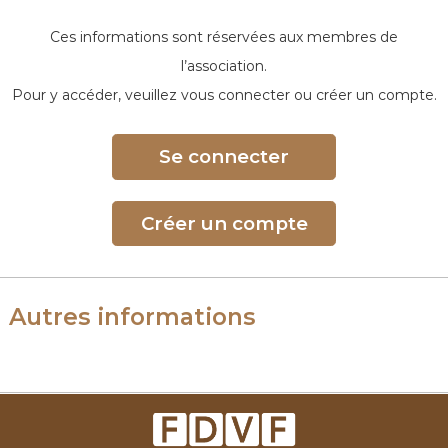
Ces informations sont réservées aux membres de
l’association.
Pour y accéder, veuillez vous connecter ou créer un compte.
Se connecter
Créer un compte
Autres informations