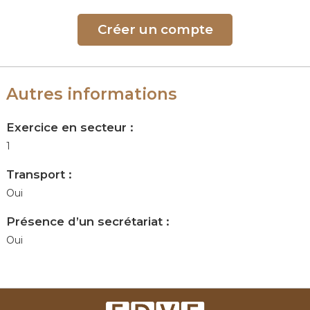
Créer un compte
Autres informations
Exercice en secteur :
1
Transport :
Oui
Présence d’un secrétariat :
Oui