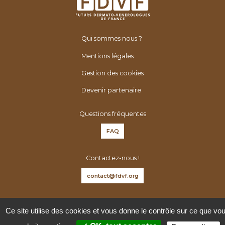
Qui sommes nous ?
Mentions légales
Gestion des cookies
Devenir partenaire
Questions fréquentes
FAQ
Contactez-nous !
contact@fdvf.org
Suivez-nous sur :
Ce site utilise des cookies et vous donne le contrôle sur ce que vo