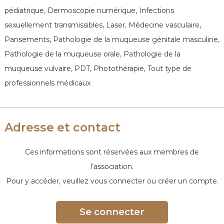
e
pédiatrique, Dermoscopie numérique, Infections
sexuellement transmissibles, Laser, Médecine vasculaire,
Pansements, Pathologie de la muqueuse génitale masculine,
Pathologie de la muqueuse orale, Pathologie de la
muqueuse vulvaire, PDT, Photothérapie, Tout type de
professionnels médicaux
Adresse et contact
Ces informations sont réservées aux membres de
l’association.
Pour y accéder, veuillez vous connecter ou créer un compte.
Se connecter