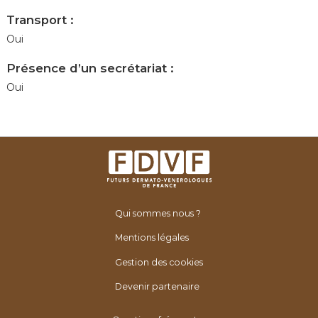
Transport :
Oui
Présence d’un secrétariat :
Oui
Qui sommes nous ?
Mentions légales
Gestion des cookies
Devenir partenaire