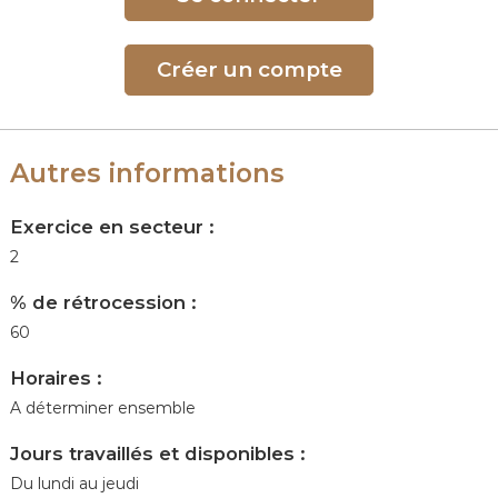
Créer un compte
Autres informations
Exercice en secteur :
2
% de rétrocession :
60
Horaires :
A déterminer ensemble
Jours travaillés et disponibles :
Du lundi au jeudi