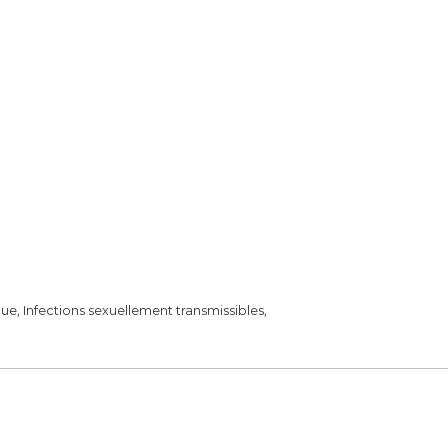
, Infections sexuellement transmissibles,