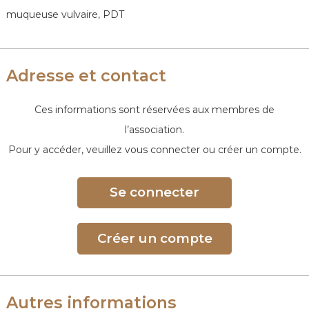
e
muqueuse vulvaire, PDT
Adresse et contact
Ces informations sont réservées aux membres de
l’association.
Pour y accéder, veuillez vous connecter ou créer un compte.
Se connecter
Créer un compte
Autres informations