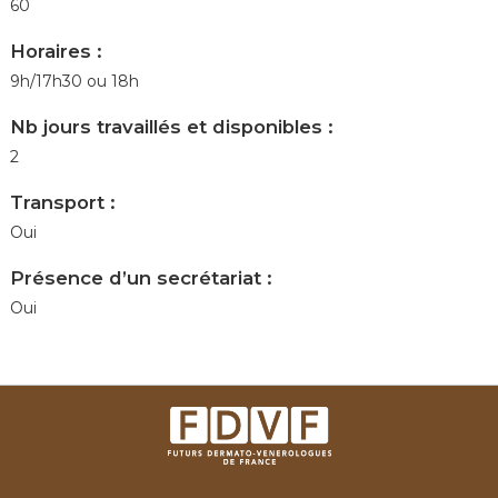
60
Horaires :
9h/17h30 ou 18h
Nb jours travaillés et disponibles :
2
Transport :
Oui
Présence d’un secrétariat :
Oui