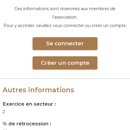
e
Ces informations sont réservées aux membres de
l’association.
Pour y accéder, veuillez vous connecter ou créer un compte.
Se connecter
Créer un compte
Autres informations
Exercice en secteur :
2
% de rétrocession :