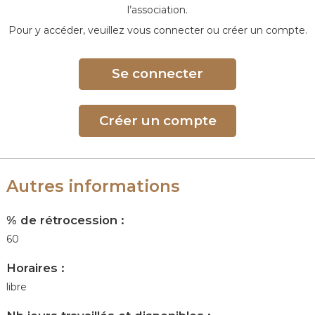
e
l’association.
Pour y accéder, veuillez vous connecter ou créer un compte.
Se connecter
Créer un compte
Autres informations
% de rétrocession :
60
Horaires :
libre