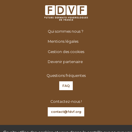
Qui sommes nous ?
Mentions légales
Gestion des cookies
Devenir partenaire
Questions fréquentes
FAQ
Contactez-nous !
contact@fdvf.org
Suivez-nous sur :