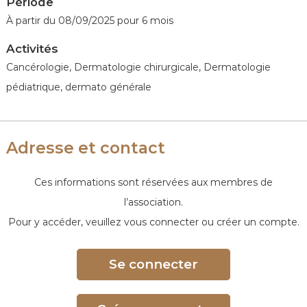
Période
e
À partir du 08/09/2025 pour 6 mois
Activités
Cancérologie, Dermatologie chirurgicale, Dermatologie
pédiatrique, dermato générale
Adresse et contact
Ces informations sont réservées aux membres de
l’association.
Pour y accéder, veuillez vous connecter ou créer un compte.
Se connecter