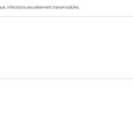
e, Infections sexuellement transmissibles