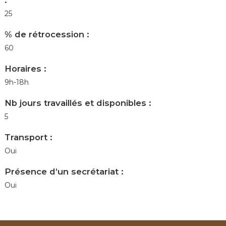
25
% de rétrocession :
60
Horaires :
9h-18h
Nb jours travaillés et disponibles :
5
Transport :
Oui
Présence d’un secrétariat :
Oui