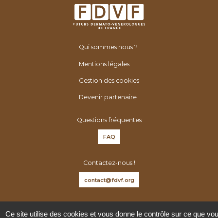
Qui sommes nous ?
Mentions légales
Gestion des cookies
Devenir partenaire
Questions fréquentes
FAQ
Contactez-nous !
contact@fdvf.org
Suivez-nous sur :
Ce site utilise des cookies et vous donne le contrôle sur ce que vo