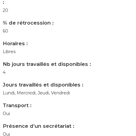
:
20
% de rétrocession :
60
Horaires :
Libres
Nb jours travaillés et disponibles :
4
Jours travaillés et disponibles :
Lundi, Mercredi, Jeudi, Vendredi
Transport :
Oui
Présence d’un secrétariat :
Oui