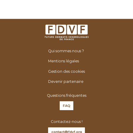
Qui sommes nous ?
Mentions légales
Gestion des cookies
Devenir partenaire
Questions fréquentes
FAQ
Contactez-nous !
contact@fdvf.org