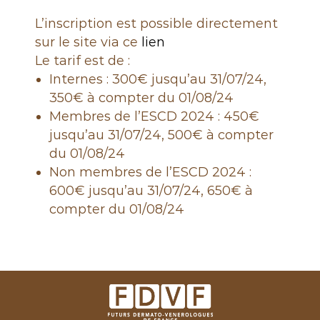
L’inscription est possible directement
sur le site via ce
lien
Le tarif est de :
Internes : 300€ jusqu’au 31/07/24,
350€ à compter du 01/08/24
Membres de l’ESCD 2024 : 450€
jusqu’au 31/07/24, 500€ à compter
du 01/08/24
Non membres de l’ESCD 2024 :
600€ jusqu’au 31/07/24, 650€ à
compter du 01/08/24