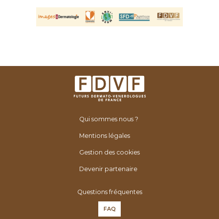
Qui sommes nous ?
Mentions légales
Gestion des cookies
Devenir partenaire
Questions fréquentes
FAQ