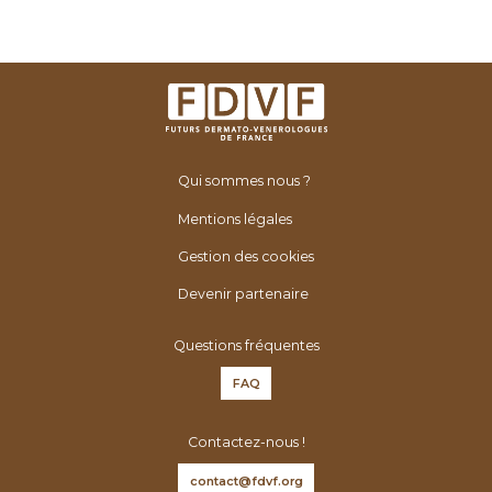
Qui sommes nous ?
Mentions légales
Gestion des cookies
Devenir partenaire
Questions fréquentes
FAQ
Contactez-nous !
contact@fdvf.org