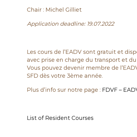
Chair : Michel Gilliet
Application deadline: 19.07.2022
Les cours de l’EADV sont gratuit et disp
avec prise en charge du transport et d
Vous pouvez devenir membre de l’EADV
SFD dès votre 3ème année.
Plus d’info sur notre page :
FDVF – EAD
List of Resident Courses