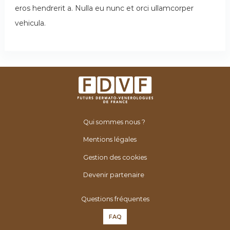
eros hendrerit a. Nulla eu nunc et orci ullamcorper
vehicula.
Qui sommes nous ?
Mentions légales
Gestion des cookies
Devenir partenaire
Questions fréquentes
FAQ