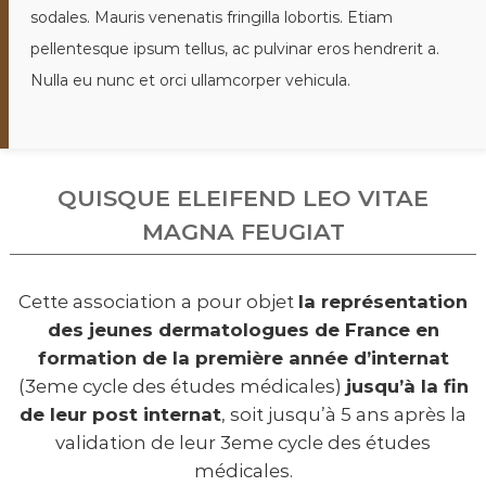
sodales. Mauris venenatis fringilla lobortis. Etiam
pellentesque ipsum tellus, ac pulvinar eros hendrerit a.
Nulla eu nunc et orci ullamcorper vehicula.
QUISQUE ELEIFEND LEO VITAE
MAGNA FEUGIAT
Cette association a pour objet
la représentation
des jeunes dermatologues de France en
formation de la première année d’internat
(3eme cycle des études médicales)
jusqu’à la fin
de leur post internat
, soit jusqu’à 5 ans après la
validation de leur 3eme cycle des études
médicales.