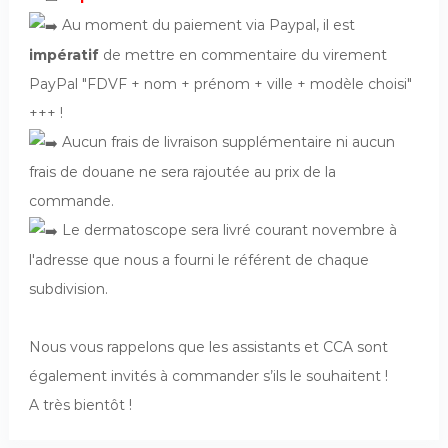
Au moment du paiement via Paypal, il est
impératif
de mettre en commentaire du virement
PayPal "FDVF + nom + prénom + ville + modèle choisi"
+++ !
Aucun frais de livraison supplémentaire ni aucun
frais de douane ne sera rajoutée au prix de la
commande.
Le dermatoscope sera livré courant novembre à
l'adresse que nous a fourni le référent de chaque
subdivision.
cc
Nous vous rappelons que les assistants et CCA sont
également invités à commander s’ils le souhaitent !
A très bientôt !