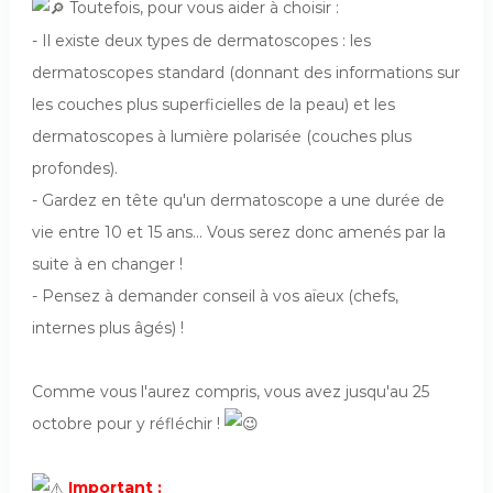
Toutefois, pour vous aider à choisir :
- Il existe deux types de dermatoscopes : les
dermatoscopes standard (donnant des informations sur
les couches plus superficielles de la peau) et les
dermatoscopes à lumière polarisée (couches plus
profondes).
- Gardez en tête qu'un dermatoscope a une durée de
vie entre 10 et 15 ans... Vous serez donc amenés par la
suite à en changer !
- Pensez à demander conseil à vos aïeux (chefs,
internes plus âgés) !
cc
Comme vous l'aurez compris, vous avez jusqu'au 25
octobre pour y réfléchir !
cc
Important :