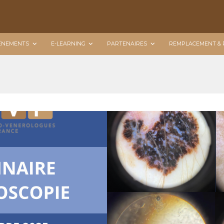
ÉNEMENTS
E-LEARNING
PARTENAIRES
REMPLACEMENT & 