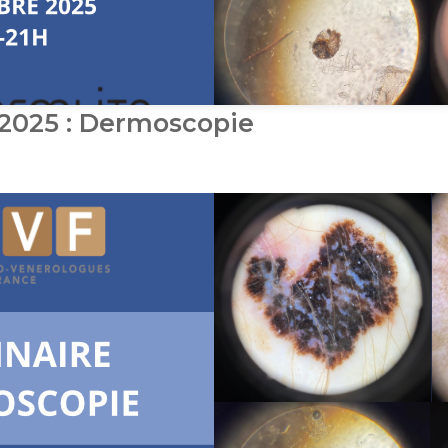
2025 : Dermoscopie