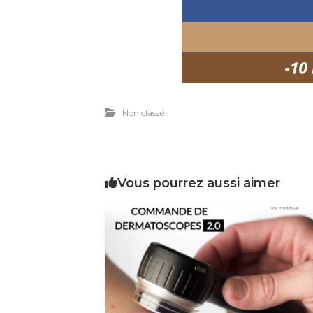
Non classé
Vous pourrez aussi aimer