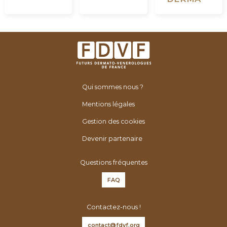
Qui sommes nous ?
Mentions légales
Gestion des cookies
Devenir partenaire
Questions fréquentes
FAQ
Contactez-nous !
contact@fdvf.org