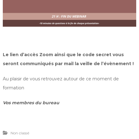
Le lien d’accès Zoom ainsi que le code secret vous
seront communiqués par mail la veille de l’évènement !
Au plaisir de vous retrouvez autour de ce moment de
formation
Vos membres du bureau
Non classé