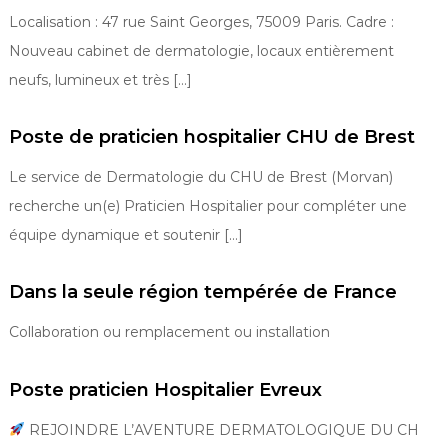
e
Localisation : 47 rue Saint Georges, 75009 Paris. Cadre :
Nouveau cabinet de dermatologie, locaux entièrement
neufs, lumineux et très […]
Poste de praticien hospitalier CHU de Brest
Le service de Dermatologie du CHU de Brest (Morvan)
recherche un(e) Praticien Hospitalier pour compléter une
équipe dynamique et soutenir […]
Dans la seule région tempérée de France
Collaboration ou remplacement ou installation
Poste praticien Hospitalier Evreux
REJOINDRE L’AVENTURE DERMATOLOGIQUE DU CH