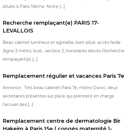
située à Paris 16ème. Notre […]
Recherche remplaçant(e) PARIS 17-
LEVALLOIS
Beau cabinet lumineux et agréable, bien situé, accès facile
(ligne 3 métro, bus) , secteur 2, honoraires élevés Recherche
remplaçant(e) […]
Remplacement régulier et vacances Paris 7e
Annonce : Très beau cabinet Paris 7e, métro Duroc, deux
secrétaires présentes sur place qui prennent en charge
l’accueil des […]
Remplacement centre de dermatologie Bir
Hakeim à Paris 15e ( congés maternité )-