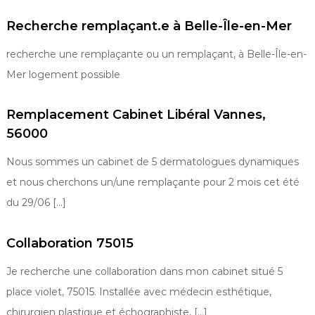
Recherche remplaçant.e à Belle-Île-en-Mer
recherche une remplaçante ou un remplaçant, à Belle-Île-en-
Mer logement possible
Remplacement Cabinet Libéral Vannes,
56000
Nous sommes un cabinet de 5 dermatologues dynamiques
et nous cherchons un/une remplaçante pour 2 mois cet été
du 29/06 […]
Collaboration 75015
Je recherche une collaboration dans mon cabinet situé 5
place violet, 75015. Installée avec médecin esthétique,
chirurgien plastique et échographiste, […]