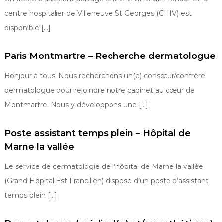
centre hospitalier de Villeneuve St Georges (CHIV) est
disponible […]
Paris Montmartre – Recherche dermatologue
Bonjour à tous, Nous recherchons un(e) consœur/confrère
dermatologue pour rejoindre notre cabinet au cœur de
Montmartre. Nous y développons une […]
Poste assistant temps plein – Hôpital de
Marne la vallée
Le service de dermatologie de l’hôpital de Marne la vallée
(Grand Hôpital Est Francilien) dispose d’un poste d’assistant
temps plein […]