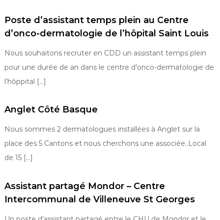
Poste d’assistant temps plein au Centre
d’onco-dermatologie de l’hôpital Saint Louis
Nous souhaitons recruter en CDD un assistant temps plein
pour une durée de an dans le centre d’onco-dermatologie de
l’hôppital […]
Anglet Côté Basque
Nous sommes 2 dermatologues installées à Anglet sur la
place des 5 Cantons et nous cherchons une associée..Local
de 15 […]
Assistant partagé Mondor – Centre
Intercommunal de Villeneuve St Georges
Un poste d’assistant partagé entre le CHU de Mondor et le