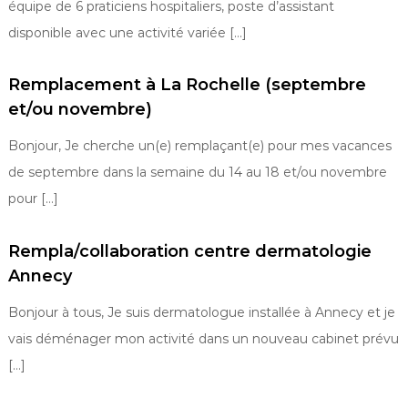
équipe de 6 praticiens hospitaliers, poste d’assistant
disponible avec une activité variée […]
Remplacement à La Rochelle (septembre
et/ou novembre)
Bonjour, Je cherche un(e) remplaçant(e) pour mes vacances
de septembre dans la semaine du 14 au 18 et/ou novembre
pour […]
Rempla/collaboration centre dermatologie
Annecy
Bonjour à tous, Je suis dermatologue installée à Annecy et je
vais déménager mon activité dans un nouveau cabinet prévu
[…]