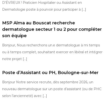
D’ÉVREUX ! Praticien Hospitalier ou Assistant en
Dermatologie poste à pourvoir pour participer à […]
MSP Alma au Bouscat recherche
dermatologue secteur 1 ou 2 pour compléter
son équipe
Bonjour, Nous recherchons un.e dermatologue à mi temps
ou à temps complet, souhaitant exercer en libéral et intégrer
notre projet […]
Poste d’Assistant ou PH, Boulogne-sur-Mer
Bonjour Notre service recrute, dès septembre 2026, un
nouveau dermatologue sur un poste d’assistant (ou de PHC
selon l’ancienneté) avec […]