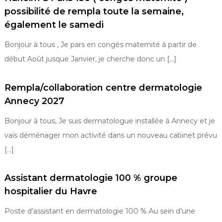
possibilité de rempla toute la semaine,
également le samedi
Bonjour à tous , Je pars en congés maternité à partir de
début Août jusque Janvier, je cherche donc un […]
Rempla/collaboration centre dermatologie
Annecy 2027
Bonjour à tous, Je suis dermatologue installée à Annecy et je
vais déménager mon activité dans un nouveau cabinet prévu
[…]
Assistant dermatologie 100 % groupe
hospitalier du Havre
Poste d’assistant en dermatologie 100 % Au sein d’une