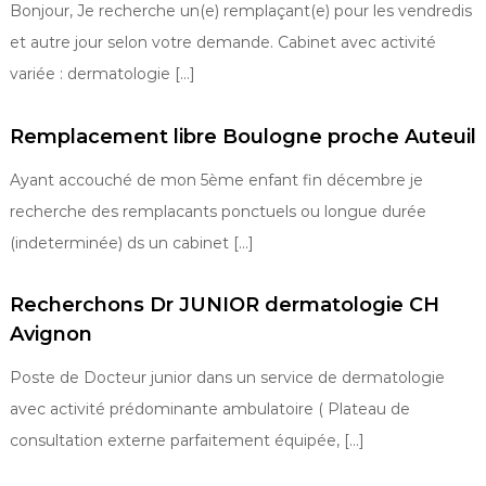
Bonjour, Je recherche un(e) remplaçant(e) pour les vendredis
et autre jour selon votre demande. Cabinet avec activité
variée : dermatologie […]
Remplacement libre Boulogne proche Auteuil
Ayant accouché de mon 5ème enfant fin décembre je
recherche des remplacants ponctuels ou longue durée
(indeterminée) ds un cabinet […]
Recherchons Dr JUNIOR dermatologie CH
Avignon
Poste de Docteur junior dans un service de dermatologie
avec activité prédominante ambulatoire ( Plateau de
consultation externe parfaitement équipée, […]