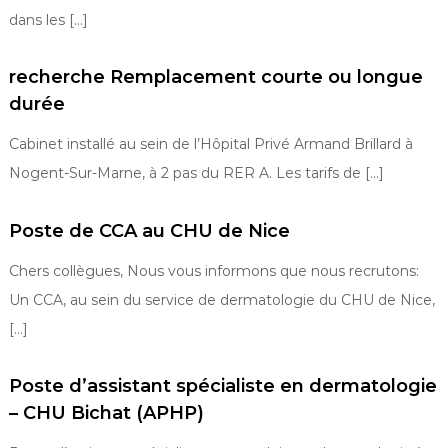
dans les […]
recherche Remplacement courte ou longue
durée
Cabinet installé au sein de l’Hôpital Privé Armand Brillard à
Nogent-Sur-Marne, à 2 pas du RER A. Les tarifs de […]
Poste de CCA au CHU de Nice
Chers collègues, Nous vous informons que nous recrutons:
Un CCA, au sein du service de dermatologie du CHU de Nice,
[…]
Poste d’assistant spécialiste en dermatologie
– CHU Bichat (APHP)