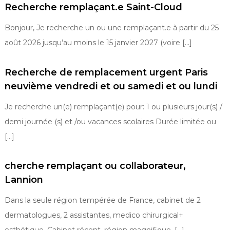
Recherche remplaçant.e Saint-Cloud
Bonjour, Je recherche un ou une remplaçant.e à partir du 25
août 2026 jusqu’au moins le 15 janvier 2027 (voire […]
Recherche de remplacement urgent Paris
neuvième vendredi et ou samedi et ou lundi
Je recherche un(e) remplaçant(e) pour: 1 ou plusieurs jour(s) /
demi journée (s) et /ou vacances scolaires Durée limitée ou
[…]
cherche remplaçant ou collaborateur,
Lannion
Dans la seule région tempérée de France, cabinet de 2
dermatologues, 2 assistantes, medico chirurgical+