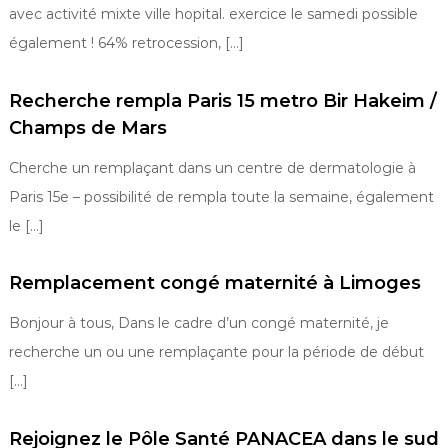
avec activité mixte ville hopital. exercice le samedi possible
également ! 64% retrocession, […]
Recherche rempla Paris 15 metro Bir Hakeim /
Champs de Mars
Cherche un remplaçant dans un centre de dermatologie à
Paris 15e – possibilité de rempla toute la semaine, également
le […]
Remplacement congé maternité à Limoges
Bonjour à tous, Dans le cadre d’un congé maternité, je
recherche un ou une remplaçante pour la période de début
[…]
Rejoignez le Pôle Santé PANACEA dans le sud