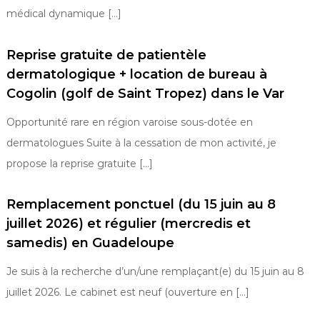
médical dynamique […]
Reprise gratuite de patientèle
dermatologique + location de bureau à
Cogolin (golf de Saint Tropez) dans le Var
Opportunité rare en région varoise sous-dotée en
dermatologues Suite à la cessation de mon activité, je
propose la reprise gratuite […]
Remplacement ponctuel (du 15 juin au 8
juillet 2026) et régulier (mercredis et
samedis) en Guadeloupe
Je suis à la recherche d’un/une remplaçant(e) du 15 juin au 8
juillet 2026. Le cabinet est neuf (ouverture en […]