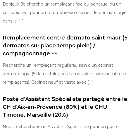
Bonjour, Je cherche un remplaçant fixe ou ponctuel ou un
collaborateur pour un tout nouveau cabinet de dermatologie
dans le […]
Remplacement centre dermato saint maur (5
dermatos sur place temps plein) /
compagnonnage ++
Recherche un remplaçant regulierau sein d’un cabinet
dermatologie (5 dermatologues temps plein avec nombreux
remplaçants). Cabinet neuf et vaste avec […]
Poste d’Assistant Spécialiste partagé entre le
CH d’Aix-en-Provence (80%) et le CHU
Timone, Marseille (20%)
Nous recherchons un Assistant Spécialiste pour un poste