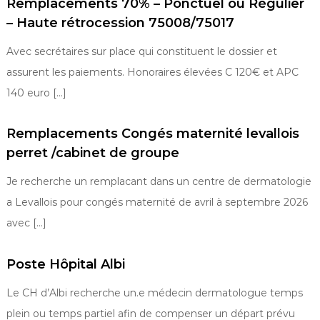
Remplacements 70% – Ponctuel ou Régulier
– Haute rétrocession 75008/75017
Avec secrétaires sur place qui constituent le dossier et
assurent les paiements. Honoraires élevées C 120€ et APC
140 euro […]
Remplacements Congés maternité levallois
perret /cabinet de groupe
Je recherche un remplacant dans un centre de dermatologie
a Levallois pour congés maternité de avril à septembre 2026
avec […]
Poste Hôpital Albi
Le CH d’Albi recherche un.e médecin dermatologue temps
plein ou temps partiel afin de compenser un départ prévu