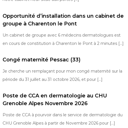
Opportunité d’installation dans un cabinet de
groupe à Charenton le Pont
Un cabinet de groupe avec 6 médecins dermatologues est
en cours de constitution à Charenton le Pont à 2 minutes […]
Congé maternité Pessac (33)
Je cherche un remplaçant pour mon congé maternité sur la
période du 31 juillet au 31 octobre 2026, et pour […]
Poste de CCA en dermatologie au CHU
Grenoble Alpes Novembre 2026
Poste de CCA à pourvoir dans le service de dermatologie du
CHU Grenoble Alpes à partir de Novembre 2026 pour […]