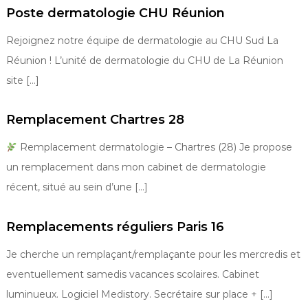
Poste dermatologie CHU Réunion
Rejoignez notre équipe de dermatologie au CHU Sud La
Réunion ! L’unité de dermatologie du CHU de La Réunion
site […]
Remplacement Chartres 28
Remplacement dermatologie – Chartres (28) Je propose
un remplacement dans mon cabinet de dermatologie
récent, situé au sein d’une […]
Remplacements réguliers Paris 16
Je cherche un remplaçant/remplaçante pour les mercredis et
eventuellement samedis vacances scolaires. Cabinet
luminueux. Logiciel Medistory. Secrétaire sur place + […]