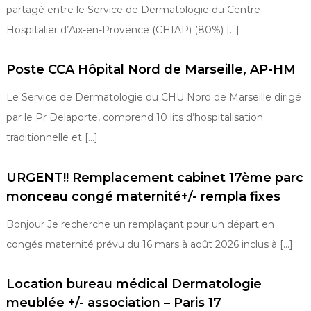
partagé entre le Service de Dermatologie du Centre
Hospitalier d’Aix-en-Provence (CHIAP) (80%) […]
Poste CCA Hôpital Nord de Marseille, AP-HM
Le Service de Dermatologie du CHU Nord de Marseille dirigé
par le Pr Delaporte, comprend 10 lits d’hospitalisation
traditionnelle et […]
URGENT!! Remplacement cabinet 17ème parc
monceau congé maternité+/- rempla fixes
Bonjour Je recherche un remplaçant pour un départ en
congés maternité prévu du 16 mars à août 2026 inclus à […]
Location bureau médical Dermatologie
meublée +/- association – Paris 17