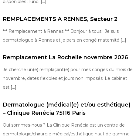
disponibles : lundi […]
REMPLACEMENTS A RENNES, Secteur 2
*** Remplacement à Rennes *** Bonjour à tous ! Je suis
dermatologue à Rennes et je pars en congé maternité […]
Remplacement La Rochelle novembre 2026
Je cherche un(e) remplaçant(e) pour mes congés du mois de
novembre, dates flexibles et jours non imposés. Le cabinet
est […]
Dermatologue (médical(e) et/ou esthétique)
– Clinique Renécia 75116 Paris
Qui sommes-nous ? La Clinique Renécia est un centre de
dermatologie/chirurgie médical/esthétique haut de gamme