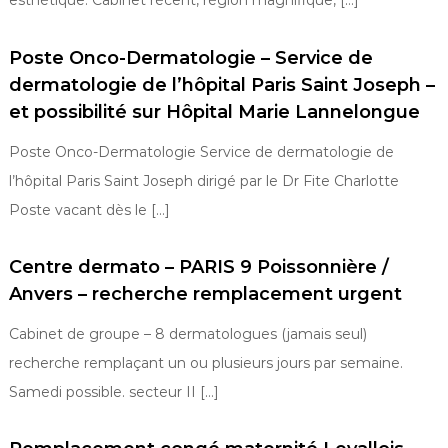
esthétique. Cabinet récent, région magnifique, […]
Poste Onco-Dermatologie – Service de
dermatologie de l’hôpital Paris Saint Joseph –
et possibilité sur Hôpital Marie Lannelongue
Poste Onco-Dermatologie Service de dermatologie de
l’hôpital Paris Saint Joseph dirigé par le Dr Fite Charlotte
Poste vacant dès le […]
Centre dermato – PARIS 9 Poissonnière /
Anvers – recherche remplacement urgent
Cabinet de groupe – 8 dermatologues (jamais seul)
recherche remplaçant un ou plusieurs jours par semaine.
Samedi possible. secteur II […]