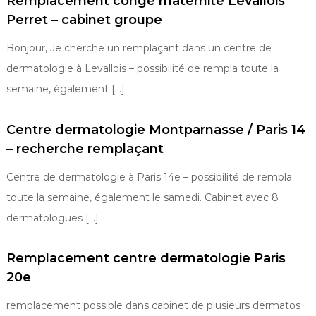
Remplacement congé maternité Levallois
Perret – cabinet groupe
Bonjour, Je cherche un remplaçant dans un centre de
dermatologie à Levallois – possibilité de rempla toute la
semaine, également […]
Centre dermatologie Montparnasse / Paris 14
– recherche remplaçant
Centre de dermatologie à Paris 14e – possibilité de rempla
toute la semaine, également le samedi. Cabinet avec 8
dermatologues […]
Remplacement centre dermatologie Paris
20e
remplacement possible dans cabinet de plusieurs dermatos