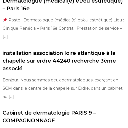
Dermatologue (médical(e) et/ou esthétique)
– Paris 16e
Poste : Dermatologue (médical(e) et/ou esthétique) Lieu :
Clinique Renécia – Paris 16e Contrat : Prestation de service –
[…]
installation association loire atlantique à la
chapelle sur erdre 44240 recherche 3ème
associé
Bonjour. Nous sommes deux dermatologues, exerçant en
SCM dans le centre de la chapelle sur Erdre, dans un cabinet
au […]
Cabinet de dermatologie PARIS 9 –
COMPAGNONNAGE