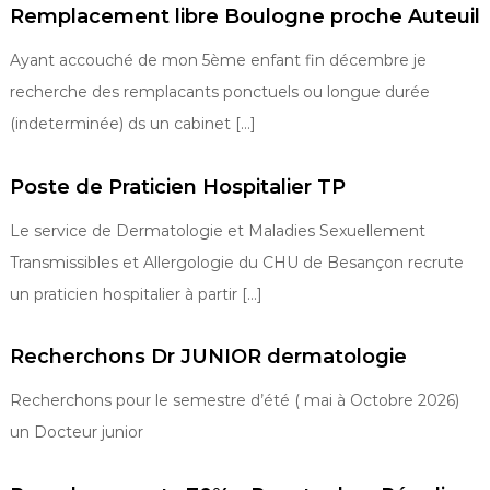
Remplacement libre Boulogne proche Auteuil
Ayant accouché de mon 5ème enfant fin décembre je
recherche des remplacants ponctuels ou longue durée
(indeterminée) ds un cabinet […]
Poste de Praticien Hospitalier TP
Le service de Dermatologie et Maladies Sexuellement
Transmissibles et Allergologie du CHU de Besançon recrute
un praticien hospitalier à partir […]
Recherchons Dr JUNIOR dermatologie
Recherchons pour le semestre d’été ( mai à Octobre 2026)
un Docteur junior