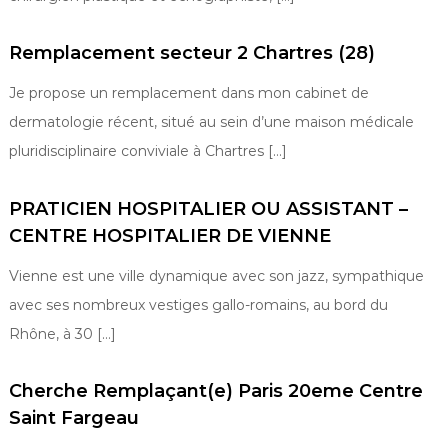
Remplacement secteur 2 Chartres (28)
Je propose un remplacement dans mon cabinet de
dermatologie récent, situé au sein d’une maison médicale
pluridisciplinaire conviviale à Chartres […]
PRATICIEN HOSPITALIER OU ASSISTANT –
CENTRE HOSPITALIER DE VIENNE
Vienne est une ville dynamique avec son jazz, sympathique
avec ses nombreux vestiges gallo-romains, au bord du
Rhône, à 30 […]
Cherche Remplaçant(e) Paris 20eme Centre
Saint Fargeau