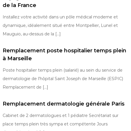
de la France
Installez votre activité dans un pôle médical moderne et
dynamique, idéalement situé entre Montpellier, Lunel et
Mauguio, au-dessus de la […]
Remplacement poste hospitalier temps plein
à Marseille
Poste hospitalier temps plein (salarié) au sein du service de
dermatologie de l’hôpital Saint Joseph de Marseille (ESPIC)
Remplacement de […]
Remplacement dermatologie générale Paris
Cabinet de 2 dermatologues et 1 pédiatre Secrétariat sur
place temps plein très sympa et compétente Jours