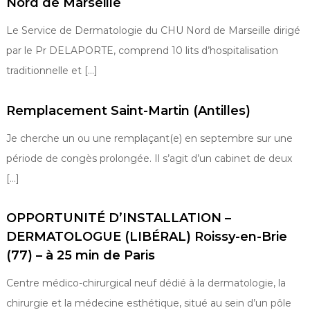
Nord de Marseille
Le Service de Dermatologie du CHU Nord de Marseille dirigé
par le Pr DELAPORTE, comprend 10 lits d’hospitalisation
traditionnelle et […]
Remplacement Saint-Martin (Antilles)
Je cherche un ou une remplaçant(e) en septembre sur une
période de congès prolongée. Il s’agit d’un cabinet de deux
[…]
OPPORTUNITÉ D’INSTALLATION –
DERMATOLOGUE (LIBÉRAL) Roissy-en-Brie
(77) – à 25 min de Paris
Centre médico-chirurgical neuf dédié à la dermatologie, la
chirurgie et la médecine esthétique, situé au sein d’un pôle