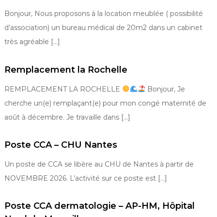
Bonjour, Nous proposons à la location meublée ( possibilité
d’association) un bureau médical de 20m2 dans un cabinet
très agréable […]
Remplacement la Rochelle
REMPLACEMENT LA ROCHELLE
Bonjour, Je
cherche un(e) remplaçant(e) pour mon congé maternité de
août à décembre. Je travaille dans […]
Poste CCA – CHU Nantes
Un poste de CCA se libère au CHU de Nantes à partir de
NOVEMBRE 2026. L’activité sur ce poste est […]
Poste CCA dermatologie – AP-HM, Hôpital